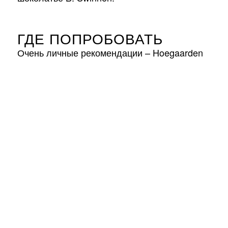
ГДЕ ПОПРОБОВАТЬ
Очень личные рекомендации – Hoegaarden