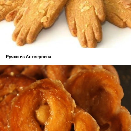
Ручки из Антверпена