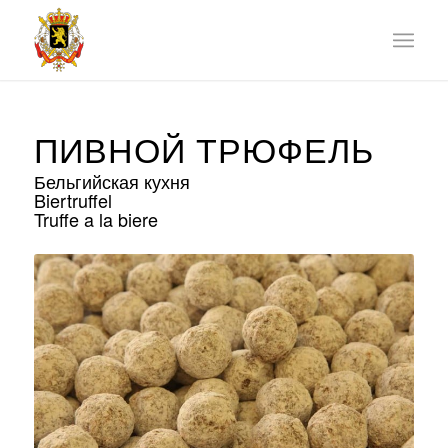
ПИВНОЙ ТРЮФЕЛЬ
Бельгийская кухня
Biertruffel
Truffe a la biere