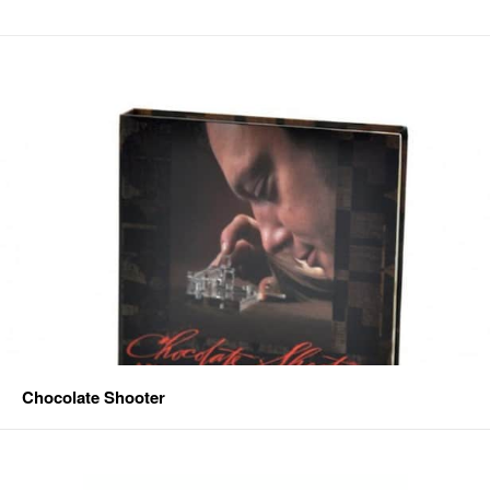
Chocolate Shooter