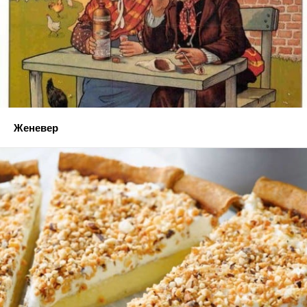
Женевер