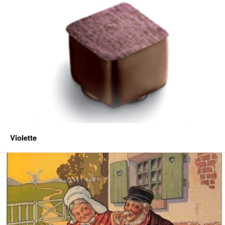
Violette