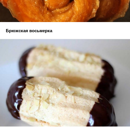
Брюжская восьмерка