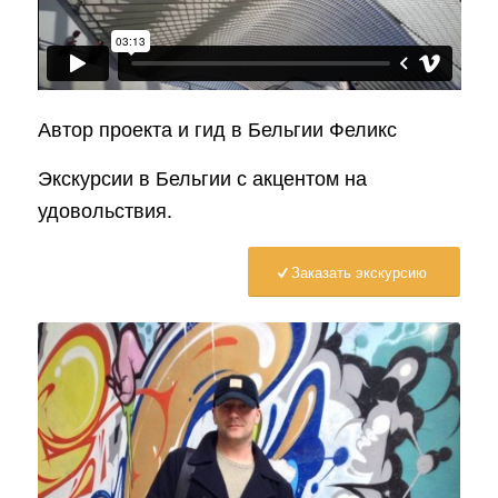
Автор проекта и гид в Бельгии Феликс
Экскурсии в Бельгии с акцентом на
удовольствия.
Заказать экскурсию