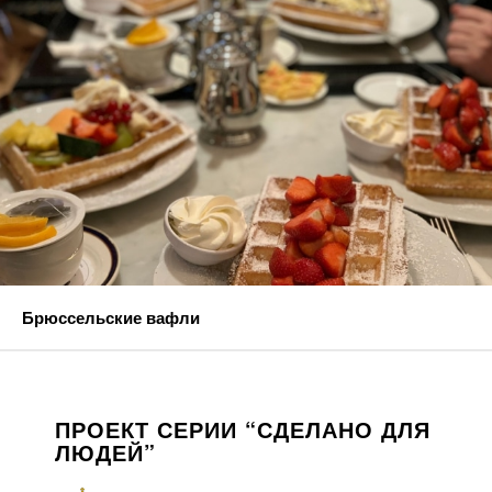
Брюссельские вафли
ПРОЕКТ СЕРИИ “СДЕЛАНО ДЛЯ
ЛЮДЕЙ”