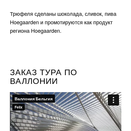
Трюфеля сделаны шоколада, сливок, пива
Hoegaarden и промотируются как продукт
региона Hoegaarden.
ЗАКАЗ ТУРА ПО
ВАЛЛОНИИ