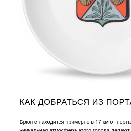
КАК ДОБРАТЬСЯ ИЗ ПОРТ
Брюгге находится примерно в 17 км от порт
уникальная атмосфера этого города делают