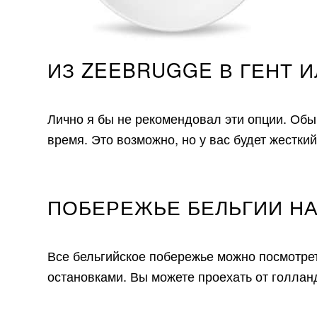
ИЗ ZEEBRUGGE В ГЕНТ 
Лично я бы не рекомендовал эти опции. Обы
время. Это возможно, но у вас будет жесткий
ПОБЕРЕЖЬЕ БЕЛЬГИИ НА
Все бельгийское побережье можно посмотрет
остановками. Вы можете проехать от голланд