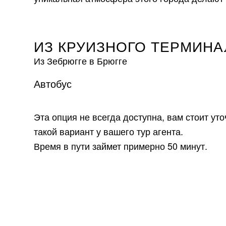
ИЗ КРУИЗНОГО ТЕРМИНА
Из Зебрюгге в Брюгге
Автобус
Эта опция не всегда доступна, вам стоит ут
такой вариант у вашего тур агента.
Время в пути займет примерно 50 минут.