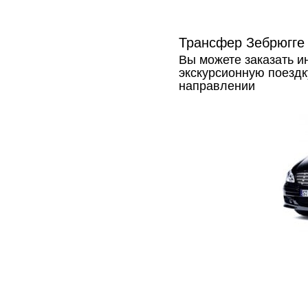
Трансфер Зебрюгге 
Вы можете заказать 
экскурсионную поездк
направлении