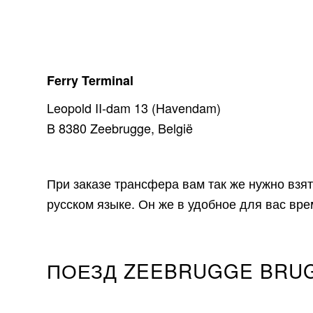
Ferry Terminal
Leopold II-dam 13 (Havendam)
B 8380 Zeebrugge, België
При заказе трансфера вам так же нужно взят
русском языке. Он же в удобное для вас врем
ПОЕЗД ZEEBRUGGE BRU