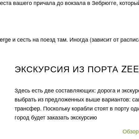
еста вашего причала до вокзала в Зебрюгге, которы
rge и сесть на поезд там. Иногда (зависит от распи
ЭКСКУРСИЯ ИЗ ПОРТА ZE
Здесь есть две составляющих: дорога и экскур
выбрать из предложенных выше вариантов: сам
трансфер. Поскольку корабли стоят в порту о
город будет заказать экскурсию
Обзор