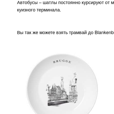
Автобусы – шатлы постоянно курсируют от м
куизного терминала.
Вы так же можете взять трамвай до Blankenbe