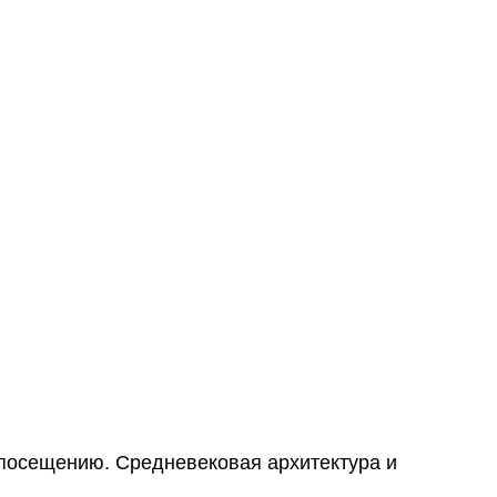
к посещению. Средневековая архитектура и