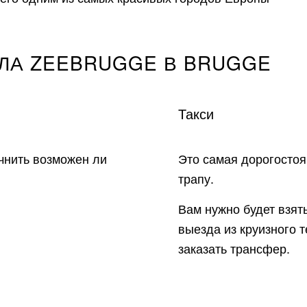
ЛА ZEEBRUGGE В BRUGGE
Такси
очнить возможен ли
Это самая дорогостоя
трапу.
Вам нужно будет взять
выезда из круизного 
заказать трансфер.