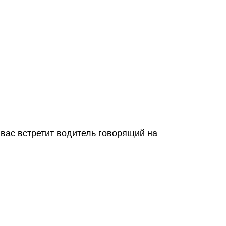
 вас встретит водитель говорящий на