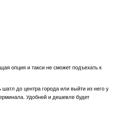
щая опция и такси не сможет подъехать к
 шатл до центра города или выйти из него у
терминала. Удобней и дешевле будет