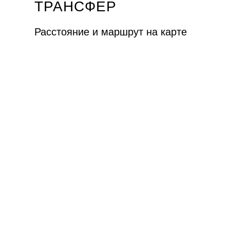
ТРАНСФЕР
Расстояние и маршрут на карте