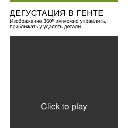
ДЕГУСТАЦИЯ В ГЕНТЕ
Изображение 360º им можно управлять,
приближать у удалять детали
Click to play