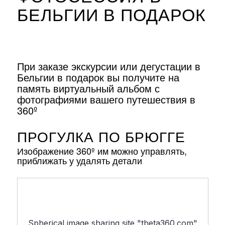
БЕЛЬГИИ В ПОДАРОК
При заказе экскурсии или дегустации в
Бельгии в подарок вы получите на
память виртуальный альбом с
фотографиями вашего путешествия в
360º
ПРОГУЛКА ПО БРЮГГЕ
Изображение 360º им можно управлять,
приближать у удалять детали