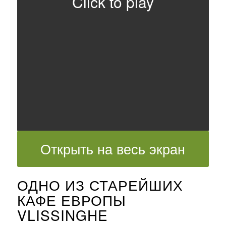
Click to play
Открыть на весь экран
ОДНО ИЗ СТАРЕЙШИХ
КАФЕ ЕВРОПЫ
VLISSINGHE