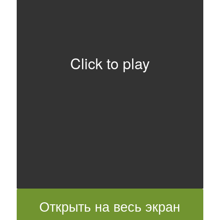
Click to play
Открыть на весь экран