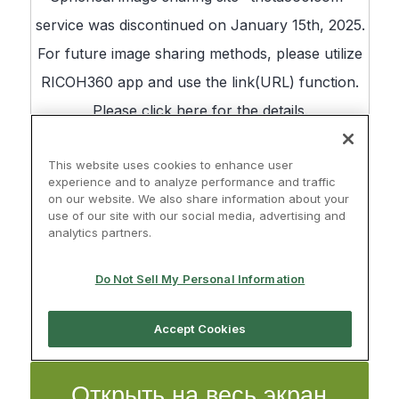
Открыть на весь экран