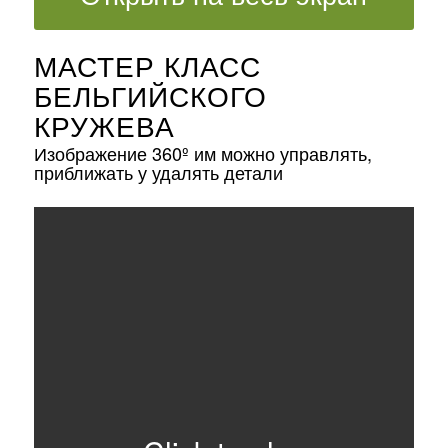
МАСТЕР КЛАСС
БЕЛЬГИЙСКОГО
КРУЖЕВА
Изображение 360º им можно управлять,
приближать у удалять детали