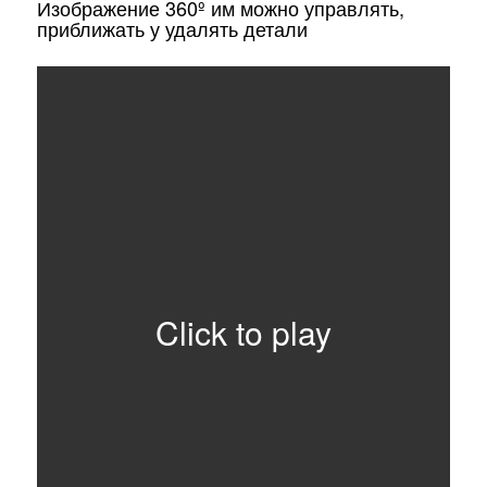
Изображение 360º им можно управлять,
приближать у удалять детали
Click to play