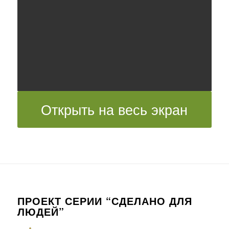
Открыть на весь экран
ПРОЕКТ СЕРИИ “СДЕЛАНО ДЛЯ
ЛЮДЕЙ”