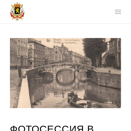
ФОТОСЕССИЯ В