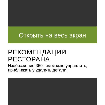
Открыть на весь экран
РЕКОМЕНДАЦИИ
РЕСТОРАНА
Изображение 360º им можно управлять,
приближать у удалять детали