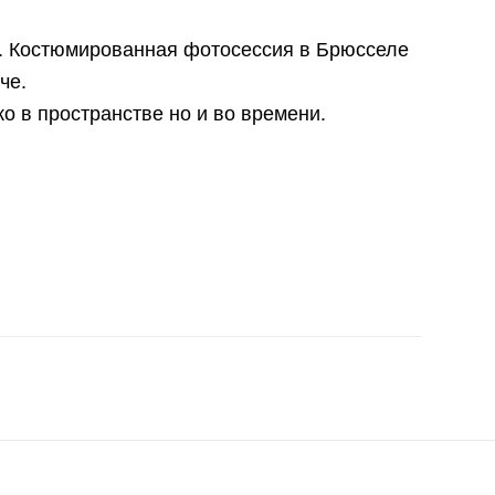
им. Костюмированная фотосессия в Брюсселе
че.
о в пространстве но и во времени.