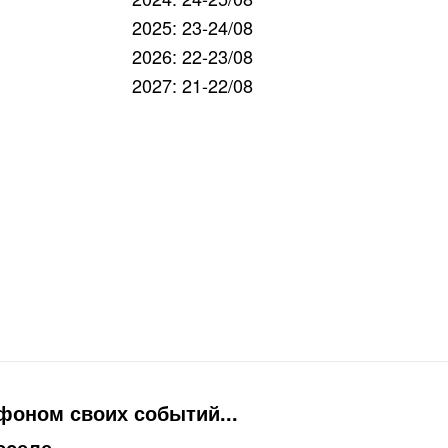
2025: 23-24/08
2026: 22-23/08
2027: 21-22/08
 фоном своих событий...
сселе