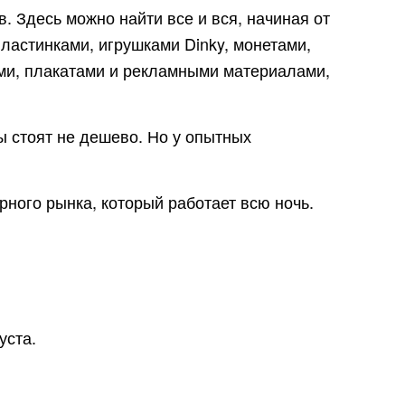
 Здесь можно найти все и вся, начиная от
ластинками, игрушками Dinky, монетами,
ми, плакатами и рекламными материалами,
ы стоят не дешево. Но у опытных
ного рынка, который работает всю ночь.
уста.