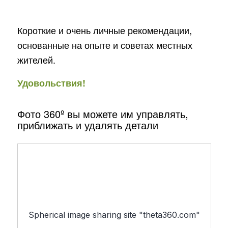
Короткие и очень личные рекомендации,
основанные на опыте и советах местных
жителей.
Удовольствия!
Фото 360º вы можете им управлять,
приближать и удалять детали