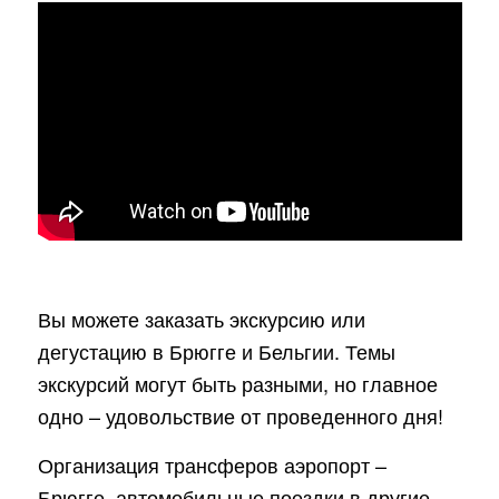
Вы можете заказать экскурсию или
дегустацию в Брюгге и Бельгии. Темы
экскурсий могут быть разными, но главное
одно – удовольствие от проведенного дня!
Организация трансферов аэропорт –
Брюгге, автомобильные поездки в другие