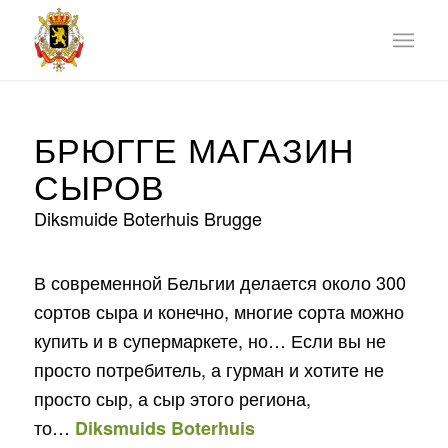
БРЮГГЕ МАГАЗИН
СЫРОВ
Diksmuide Boterhuis Brugge
В современной Бельгии делается около 300
сортов сыра и конечно, многие сорта можно
купить и в супермаркете, но… Если вы не
просто потребитель, а гурман и хотите не
просто сыр, а сыр этого региона,
то…
Diksmuids Boterhuis