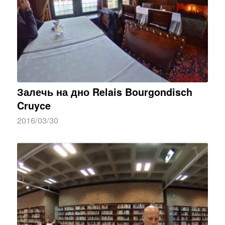
Залечь на дно Relais Bourgondisch
Cruyce
2016/03/30