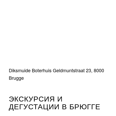
Diksmuide Boterhuis Geldmuntstraat 23, 8000
Brugge
ЭКСКУРСИЯ И
ДЕГУСТАЦИИ В БРЮГГЕ