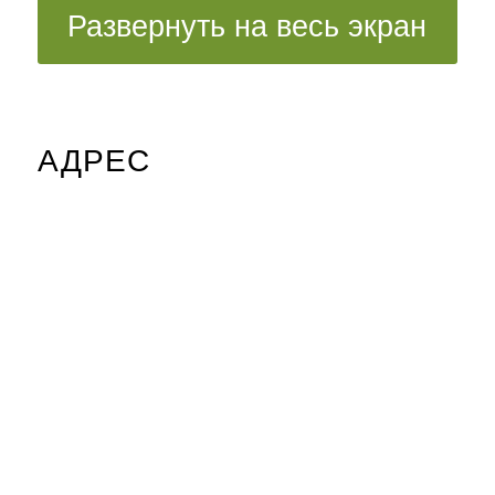
Развернуть на весь экран
АДРЕС