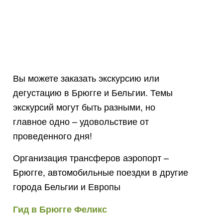
Вы можете заказать экскурсию или
дегустацию в Брюгге и Бельгии. Темы
экскурсий могут быть разными, но
главное одно – удовольствие от
проведенного дня!
Организация трансферов аэропорт –
Брюгге, автомобильные поездки в другие
города Бельгии и Европы
Гид в Брюгге Феликс