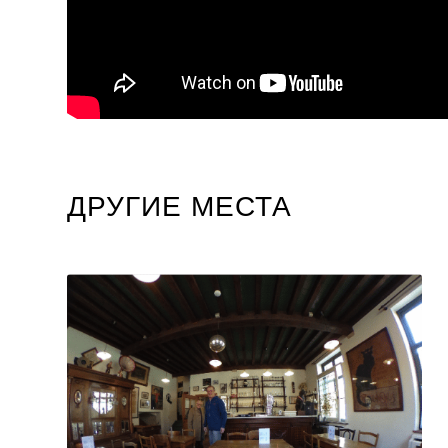
ДРУГИЕ МЕСТА