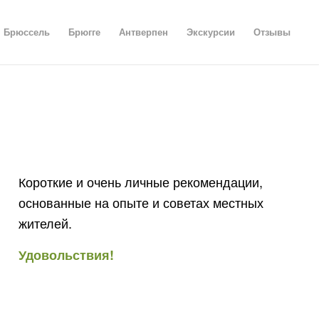
Брюссель
Брюгге
Антверпен
Экскурсии
Отзывы
Короткие и очень личные рекомендации,
основанные на опыте и советах местных
жителей.
Удовольствия!