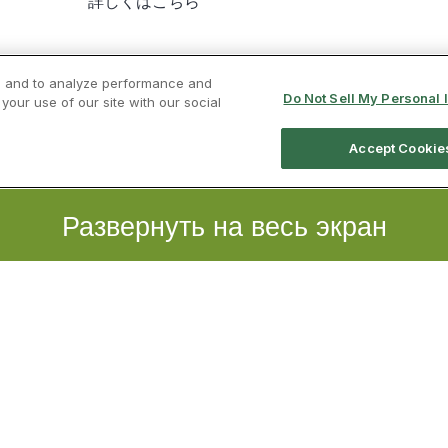
Развернуть на весь экран