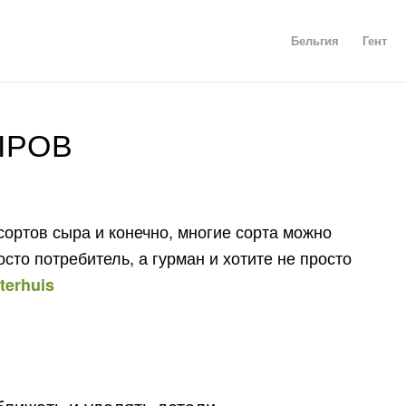
Бельгия
Гент
ЫРОВ
сортов сыра и конечно, многие сорта можно
сто потребитель, а гурман и хотите не просто
terhuis