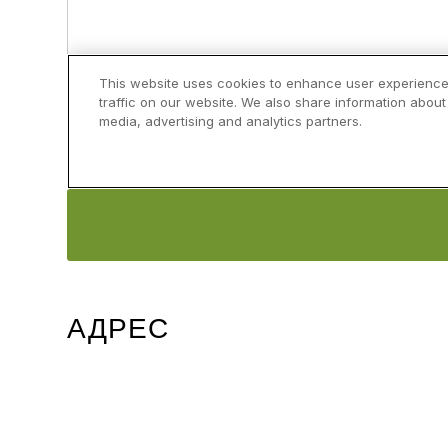
АДРЕС