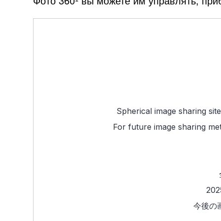
Фото 360º вы можете им управлять, при