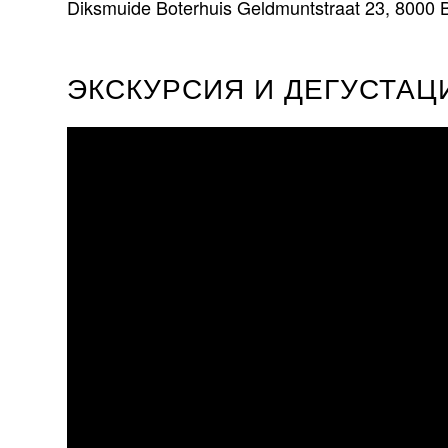
Diksmuide Boterhuis Geldmuntstraat 23, 8000 
ЭКСКУРСИЯ И ДЕГУСТАЦ