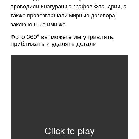
проводили инагурацию графов Фландрии, а
также провозглашали мирные договора,
заключенные ими же.
Фото 360º вы можете им управлять,
приближать и удалять детали
Click to play