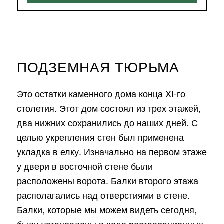
ПОДЗЕМНАЯ ТЮРЬМА
Это остатки каменного дома конца XI-го
столетия. Этот дом состоял из трех этажей,
два нижних сохранились до наших дней. С
целью укрепления стен был применена
укладка в елку. Изначально на первом этаже
у двери в восточной стене были
расположены ворота. Балки второго этажа
располагались над отверстиями в стене.
Балки, которые мы можем видеть сегодня,