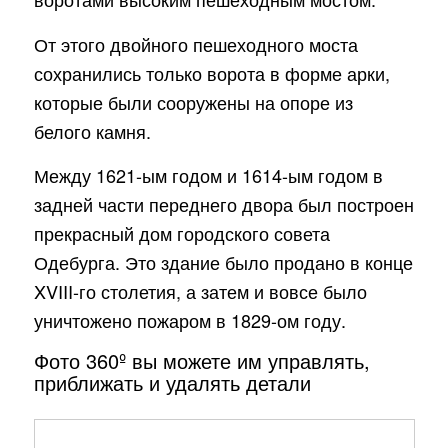
От этого двойного пешеходного моста
сохранились только ворота в форме арки,
которые были сооружены на опоре из
белого камня.
Между 1621-ым годом и 1614-ым годом в
задней части переднего двора был построен
прекрасный дом городского совета
Одебурга. Это здание было продано в конце
XVIII-го столетия, а затем и вовсе было
уничтожено пожаром в 1829-ом году.
Фото 360º вы можете им управлять,
приближать и удалять детали