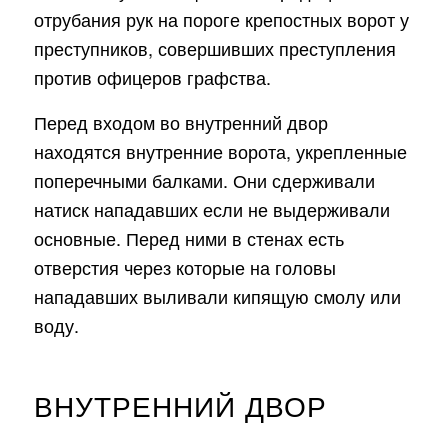
отрубания рук на пороге крепостных ворот у
преступников, совершивших преступления
против офицеров графства.
Перед входом во внутренний двор
находятся внутренние ворота, укрепленные
поперечными балками. Они сдерживали
натиск нападавших если не выдерживали
основные. Перед ними в стенах есть
отверстия через которые на головы
нападавших выливали кипящую смолу или
воду.
ВНУТРЕННИЙ ДВОР