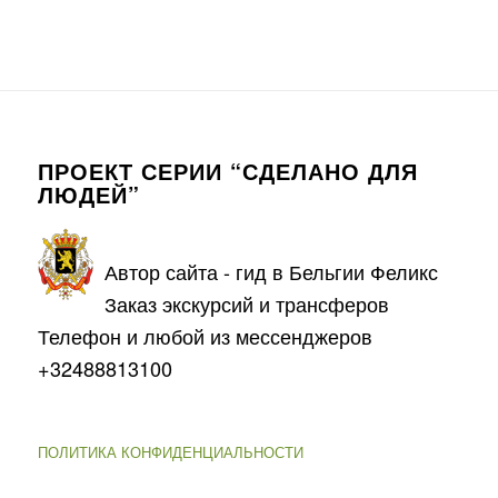
ПРОЕКТ СЕРИИ “СДЕЛАНО ДЛЯ
ЛЮДЕЙ”
Автор сайта - гид в Бельгии Феликс
Заказ экскурсий и трансферов
Телефон и любой из мессенджеров
+32488813100
ПОЛИТИКА КОНФИДЕНЦИАЛЬНОСТИ