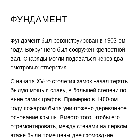
ФУНДАМЕНТ
Фундамент был реконструирован в 1903-ем
году. Вокруг него был сооружен крепостной
вал. Снаряды могли подаваться через два
смотровых отверстия.
С начала XV-го столетия замок начал терять
былую мощь и славу, в большей степени по
вине самих графов. Примерно в 1400-ом
году пожаром была уничтожено деревянное
основание крыши. Вместо того, чтобы его
отремонтировать, между стенами на первом
этаже были помещены две громоздкие