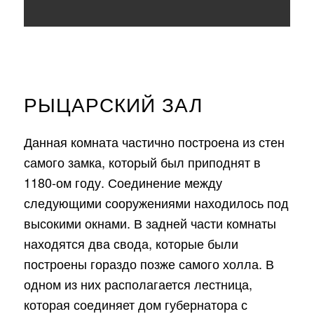
РЫЦАРСКИЙ ЗАЛ
Данная комната частично построена из стен
самого замка, который был приподнят в
1180-ом году. Соединение между
следующими сооружениями находилось под
высокими окнами. В задней части комнаты
находятся два свода, которые были
построены гораздо позже самого холла. В
одном из них располагается лестница,
которая соединяет дом губернатора с