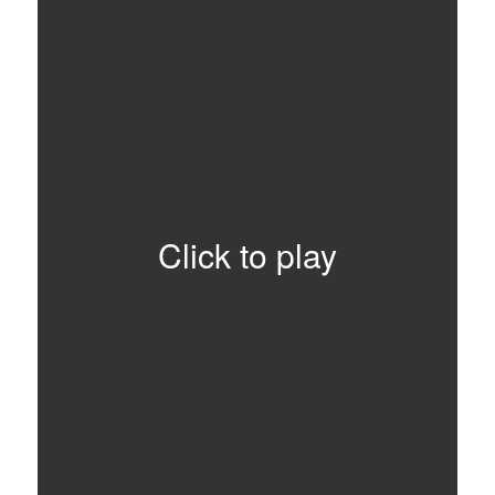
Click to play