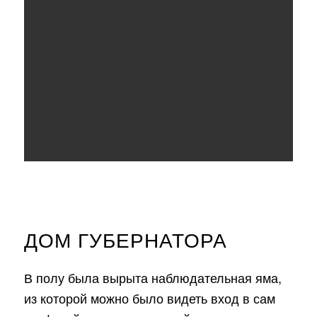
ДОМ ГУБЕРНАТОРА
В полу была вырыта наблюдательная яма,
из которой можно было видеть вход в сам