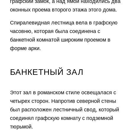
графский замок, а над ямой находились два
оконных проема второго этажа этого дома.
Спиралевидная лестница вела в графскую
часовню, которая была соединена с
банкетной комнатой широким проемом в
форме арки.
БАНКЕТНЫЙ ЗАЛ
Этот зал в романском стиле освещалася с
четырех сторон. Напротив северной стены
был расположен лестничный свод, который
соединял графскую комнату с подземной
тюрьмой.