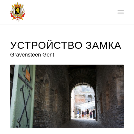
УСТРОЙСТВО ЗАМКА
Gravensteen Gent