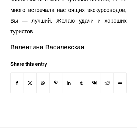
много встречала настоящих экскурсоводов,
Вы — лучший. Желаю удачи и хороших
туристов.
Валентина Василевская
Share this entry