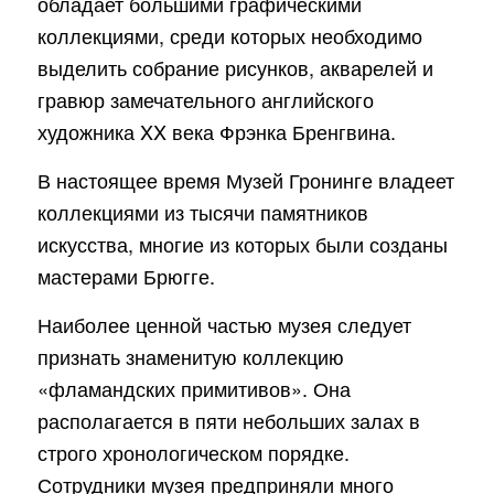
обладает большими графическими
коллекциями, среди которых необходимо
выделить собрание рисунков, акварелей и
гравюр замечательного английского
художника XX века Фрэнка Бренгвина.
В настоящее время Музей Гронинге владеет
коллекциями из тысячи памятников
искусства, многие из которых были созданы
мастерами Брюгге.
Наиболее ценной частью музея следует
признать знаменитую коллекцию
«фламандских примитивов». Она
располагается в пяти небольших залах в
строго хронологическом порядке.
Сотрудники музея предприняли много