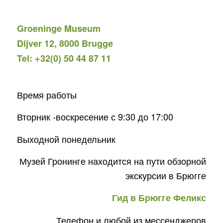
Groeninge Museum
Dijver 12, 8000 Brugge
Tel: +32(0) 50 44 87 11
Время работы
Вторник -воскресение с 9:30 до 17:00
Выходной понедельник
Музей Гронинге находится на пути обзорной
экскурсии в Брюгге
Гид в Брюгге Феликс
Телефон и любой из мессенджеров