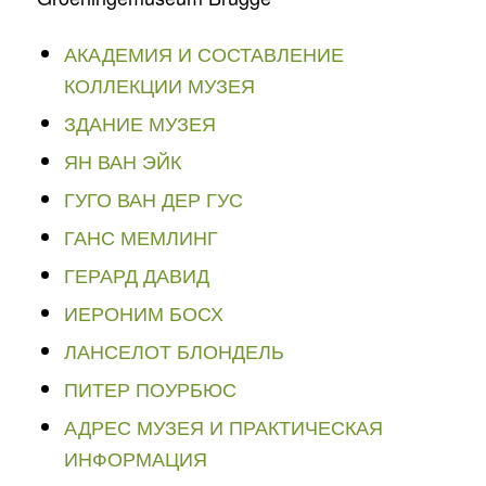
АКАДЕМИЯ И СОСТАВЛЕНИЕ
КОЛЛЕКЦИИ МУЗЕЯ
ЗДАНИЕ МУЗЕЯ
ЯН ВАН ЭЙК
ГУГО ВАН ДЕР ГУС
ГАНС МЕМЛИНГ
ГЕРАРД ДАВИД
ИЕРОНИМ БОСХ
ЛАНСЕЛОТ БЛОНДЕЛЬ
ПИТЕР ПОУРБЮС
АДРЕС МУЗЕЯ И ПРАКТИЧЕСКАЯ
ИНФОРМАЦИЯ