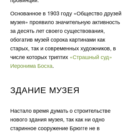
Основанное в 1903 году «Общество друзей
музея» проявило значительную активность
за десять лет своего существования,
обогатив музей сорока картинами как
старых, так и современных художников, в
числе которых триптих
«Страшный суд»
Иеронима Босха
.
ЗДАНИЕ МУЗЕЯ
Настало время думать о строительстве
нового здания музея, так как ни одно
старинное сооружение Брюгге не в