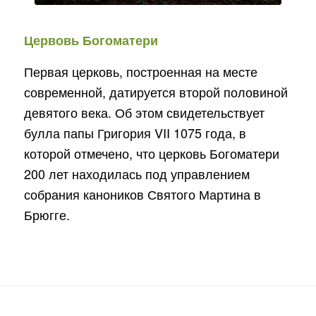
Цервовь Богоматери
Первая церковь, построенная на месте
современной, датируется второй половиной
девятого века. Об этом свидетельствует
булла папы Григория VII 1075 года, в
которой отмечено, что церковь Богоматери
200 лет находилась под управлением
собрания каноников Святого Мартина в
Брюгге.