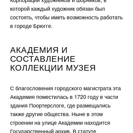
которой каждый художник обязан был
состоять, чтобы иметь возможность работать
в городе Брюгге.
АКАДЕМИЯ И
СОСТАВЛЕНИЕ
КОЛЛЕКЦИИ МУЗЕЯ
С благословения городского магистрата эта
Академия поместилась в 1720 году в части
здания Поортерслоге, где размещались
также другие общества. Ныне в этом
строении на улице Академии находится
Государственный архив. В статуте