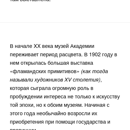
В начале XX века музей Академии
переживает период расцвета. В 1902 году в
нем открылась большая выставка
«фламандских примитивов»
(как тогда
,
называли художников XV столетия)
которая сыграла огромную роль в
пробуждении интереса не только к искусству
той эпохи, но к обоим музеям. Начиная с
этого года необычайно возросли их
приобретения при помощи государства и
провинции.