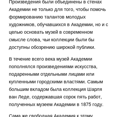
Произведения были объединены в стенах
Академии не только для того, чтобы помочь
формированию талантов молодых
художников, обучавшихся в Академии, но и с
целью основать музей в современном
смысле слова, чьи коллекции были бы
доступны обозрению широкой публики.
В течение всего века музей Академии
пополнялся произведениями искусства,
подаренными отдельными лицами или
купленными городскими властями. Самым
большим вкладом была коллекция Шарля
ван Леде, содержавшая сорок пять работ,
полученных музеем Академии в 1875 году.
Сама же свободная Академия к этому