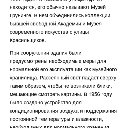
находится, его обычно называют Музей
Грунинге. В нем объединились коллекции
бывшей свободной Академии и Музея
современного искусства с улицы
Красильщиков.
При сооружении здания были
предусмотрены необходимые меры для
нормальной его эксплуатации как музейного
хранилища. Рассеянный свет падает сверху
таким образом, чтобы не возникали блики,
мешающие смотреть картины. В 1956 году
было создано устройство для
кондиционирования воздуха и поддержания
постоянной температуры и влажности,
необходимых для нормального хранения