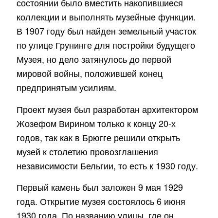
состоянии было вместить накопившиеся
коллекции и выполнять музейные функции.
В 1907 году был найден земельный участок
по улице Грунинге для постройки будущего
Музея, но дело затянулось до первой
мировой войны, положившей конец
предпринятым усилиям.
Проект музея был разработан архитектором
Жозефом Вирином только к концу 20-х
годов, так как в Брюгге решили открыть
музей к столетию провозглашения
независимости Бельгии, то есть к 1930 году.
Первый камень был заложен 9 мая 1929
года. Открытие музея состоялось 6 июня
1930 года. По названию улицы, где он