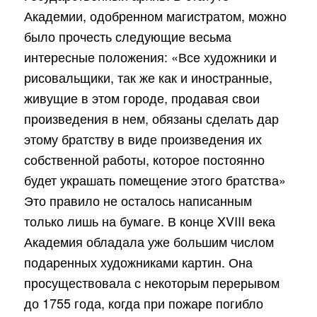
Академии, одобренном магистратом, можно
было прочесть следующие весьма
интересные положения: «Все художники и
рисовальщики, так же как и иностранные,
живущие в этом городе, продавая свои
произведения в нем, обязаны сделать дар
этому братству в виде произведения их
собственной работы, которое постоянно
будет украшать помещение этого братства»
Это правило не осталось написанным
только лишь на бумаге. В конце XVIII века
Академия обладала уже большим числом
подаренных художниками картин. Она
просуществовала с некоторым перерывом
до 1755 года, когда при пожаре погибло