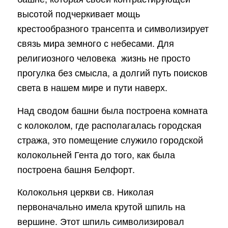
высотой подчеркивает мощь
крестообразного трансепта и символизирует
связь мира земного с небесами. Для
религиозного человека жизнь не просто
прогулка без смысла, а долгий путь поисков
света в нашем мире и пути наверх.
Над сводом башни была построена комната
с колоколом, где располагалась городская
стража, это помещение служило городской
колокольней Гента до того, как была
построена башня Белфорт.
Колокольня церкви св. Николая
первоначально имела крутой шпиль на
вершине. Этот шпиль символизировал