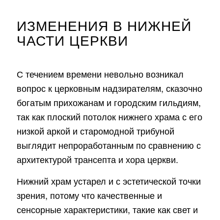
ИЗМЕНЕНИЯ В НИЖНЕЙ
ЧАСТИ ЦЕРКВИ
С течением времени невольно возникал
вопрос к церковным надзирателям, сказочно
богатым прихожанам и городским гильдиям,
так как плоский потолок нижнего храма с его
низкой аркой и старомодной трибуной
выглядит непроработанным по сравнению с
архитектурой трансепта и хора церкви.
Нижний храм устарел и с эстетической точки
зрения, потому что качественные и
сенсорные характеристики, такие как свет и