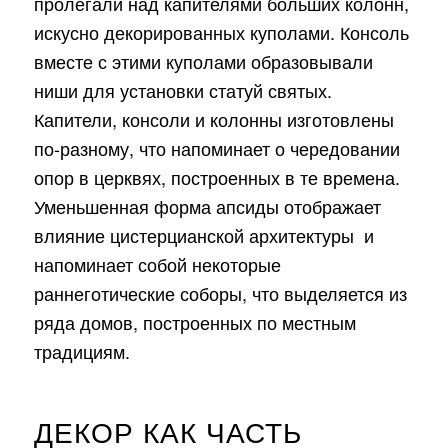
пролегали над капителями больших колонн,
искусно декорированных куполами. Консоль
вместе с этими куполами образовывали
ниши для установки статуй святых.
Капители, консоли и колонны изготовлены
по-разному, что напоминает о чередовании
опор в церквях, построенных в те времена.
Уменьшенная форма апсиды отображает
влияние цистерцианской архитектуры и
напоминает собой некоторые
раннеготические соборы, что выделяется из
ряда домов, построенных по местным
традициям.
ДЕКОР КАК ЧАСТЬ