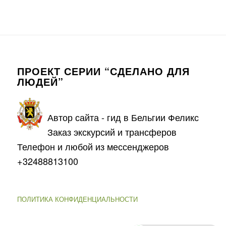
ПРОЕКТ СЕРИИ “СДЕЛАНО ДЛЯ
ЛЮДЕЙ”
Автор сайта - гид в Бельгии Феликс
Заказ экскурсий и трансферов
Телефон и любой из мессенджеров
+32488813100
ПОЛИТИКА КОНФИДЕНЦИАЛЬНОСТИ