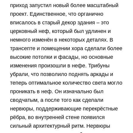
приход запустил новый более масштабный
проект. Единственное, что органично
вписалось в старый декор здания – это
церковный неф, который был удлинен и
немного изменён в некоторых деталях. В
трансепте и помещении хора сделали более
высокие потолки и фасады, но основные
изменения произошли в нефе. Трибуны
убрали, что позволило поднять аркады и
теперь оптимальное количество света могло
проникать в неф. Он изначально был
сводчатым, а после того как сделали
нервюры, поддерживающие перекрёстные
рёбра, во внутренней стене появился
сильный архитектурный ритм. Нервюры