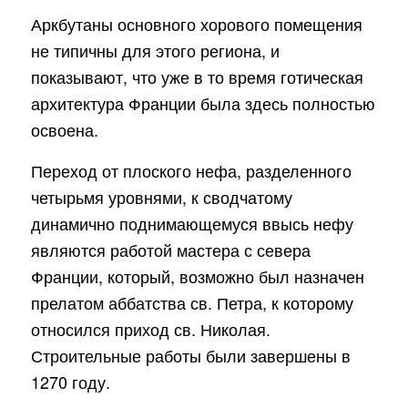
Аркбутаны основного хорового помещения
не типичны для этого региона, и
показывают, что уже в то время готическая
архитектура Франции была здесь полностью
освоена.
Переход от плоского нефа, разделенного
четырьмя уровнями, к сводчатому
динамично поднимающемуся ввысь нефу
являются работой мастера с севера
Франции, который, возможно был назначен
прелатом аббатства св. Петра, к которому
относился приход св. Николая.
Строительные работы были завершены в
1270 году.