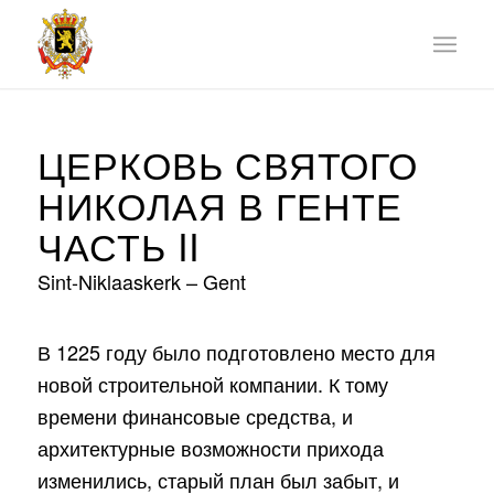
ЦЕРКОВЬ СВЯТОГО
НИКОЛАЯ В ГЕНТЕ
ЧАСТЬ II
Sint-Niklaaskerk – Gent
В 1225 году было подготовлено место для
новой строительной компании. К тому
времени финансовые средства, и
архитектурные возможности прихода
изменились, старый план был забыт, и