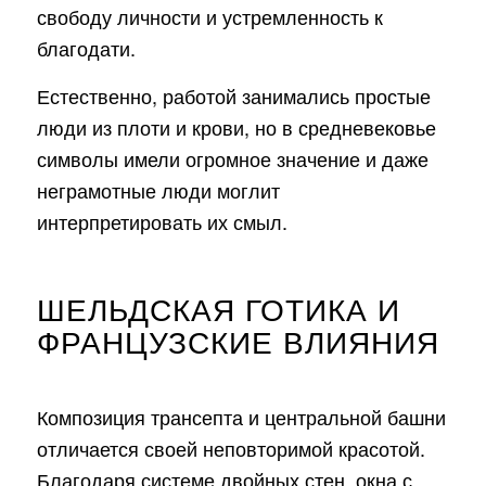
свободу личности и устремленность к
благодати.
Естественно, работой занимались простые
люди из плоти и крови, но в средневековье
символы имели огромное значение и даже
неграмотные люди моглит
интерпретировать их смыл.
ШЕЛЬДСКАЯ ГОТИКА И
ФРАНЦУЗСКИЕ ВЛИЯНИЯ
Композиция трансепта и центральной башни
отличается своей неповторимой красотой.
Благодаря системе двойных стен, окна с