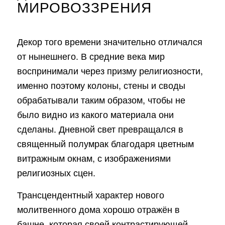
МИРОВОЗЗРЕНИЯ
Декор того времени значительно отличался
от нынешнего. В средние века мир
воспринимали через призму религиозности,
именно поэтому колоны, стены и своды
обрабатывали таким образом, чтобы не
было видно из какого материала они
сделаны. Дневной свет превращался в
священный полумрак благодаря цветным
витражным окнам, с изображениями
религиозных сцен.
Трансцендентный характер нового
молитвенного дома хорошо отражён в
башне, которая своей контрастирующей