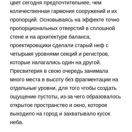
цвет сегодня предпочтительнее, чем
количественная гармония сооружений и их
пропорций. Основываясь на эффекте точно
пропорциональных отверстий в сплошной
стене и на архитектуре баланса,
проектировщики сделали старый неф с
четырьмя уровнями секций и регистров,
которые налагались один на другой.
Пресвитерия в свою очередь занимала
много места в высоту без фрагментации на
отдельные уровни, для того чтобы создать
ощущение пустоты, из-за чего образовалось
открытое пространство и окно, которое
выходило на город и захватывало кусок
неба.