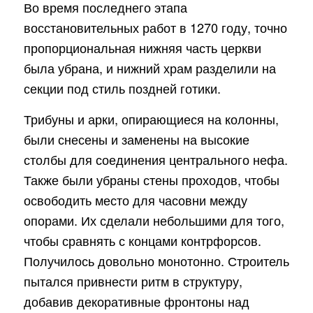
Во время последнего этапа
восстановительных работ в 1270 году, точно
пропорциональная нижняя часть церкви
была убрана, и нижний храм разделили на
секции под стиль поздней готики.
Трибуны и арки, опирающиеся на колонны,
были снесены и заменены на высокие
столбы для соединения центрального нефа.
Также были убраны стены проходов, чтобы
освободить место для часовни между
опорами. Их сделали небольшими для того,
чтобы сравнять с концами контрфорсов.
Получилось довольно монотонно. Строитель
пытался привнести ритм в структуру,
добавив декоративные фронтоны над