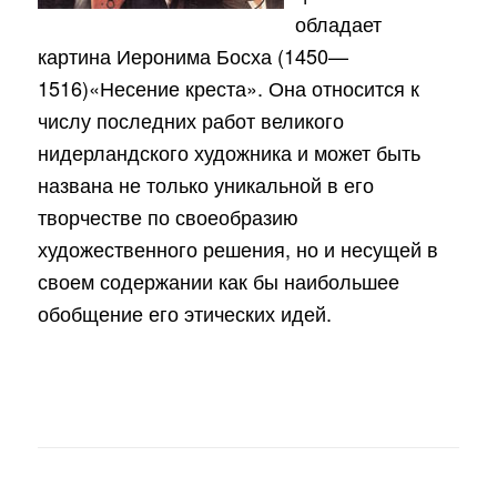
обладает
картина Иеронима Босха (1450—
1516)«Несение креста». Она относится к
числу последних работ великого
нидерландского художника и может быть
названа не только уникальной в его
творчестве по своеобразию
художественного решения, но и несущей в
своем содержании как бы наибольшее
обобщение его этических идей.