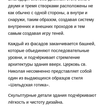
двумя и тремя створками расположены не
как обычно с одной стороны, а внутри и
снаружи, таким образом, создавая систему
внутренних и внешних проходов и тем
самым создавая игру теней.
Каждый из фасадов заканчивается башней,
которые объединяют последовательные
уровни, и подчёркивает стремление
архитектуры здания вверх. Церковь св.
Николая несомненно представляет собой
один из выдающихся образцов стиля
«Шельдская готика».
Скульптурные детали здания подчёркивают
лёгкость и чистоту дизайна.