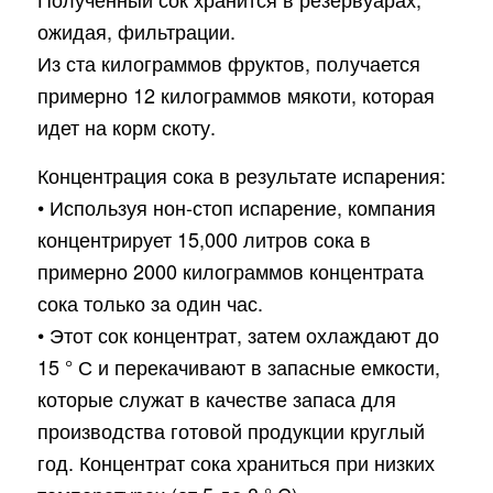
ожидая, фильтрации.
Из ста килограммов фруктов, получается
примерно 12 килограммов мякоти, которая
идет на корм скоту.
Концентрация сока в результате испарения:
• Используя нон-стоп испарение, компания
концентрирует 15,000 литров сока в
примерно 2000 килограммов концентрата
сока только за один час.
• Этот сок концентрат, затем охлаждают до
15 ° С и перекачивают в запасные емкости,
которые служат в качестве запаса для
производства готовой продукции круглый
год. Концентрат сока храниться при низких