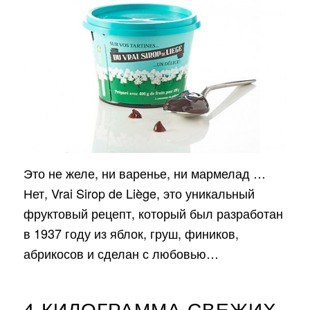
Это не желе, ни варенье, ни мармелад …
Нет, Vrai Sirop de Liège, это уникальный
фруктовый рецепт, который был разработан
в 1937 году из яблок, груш, фиников,
абрикосов и сделан с любовью…
4 КИЛОГРАММА СВЕЖИХ