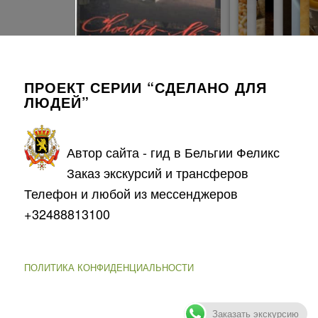
ПРОЕКТ СЕРИИ “СДЕЛАНО ДЛЯ
ЛЮДЕЙ”
Автор сайта - гид в Бельгии Феликс
Заказ экскурсий и трансферов
Телефон и любой из мессенджеров
+32488813100
ПОЛИТИКА КОНФИДЕНЦИАЛЬНОСТИ
Заказать экскурсию