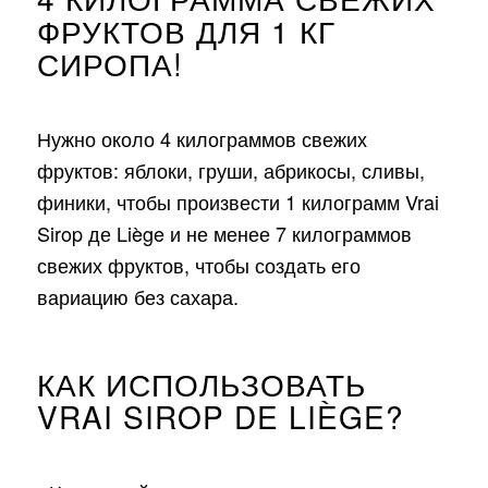
ФРУКТОВ ДЛЯ 1 КГ
СИРОПА!
Нужно около 4 килограммов свежих
фруктов: яблоки, груши, абрикосы, сливы,
финики, чтобы произвести 1 килограмм Vrai
Sirop де Liège и не менее 7 килограммов
свежих фруктов, чтобы создать его
вариацию без сахара.
КАК ИСПОЛЬЗОВАТЬ
VRAI SIROP DE LIÈGE?