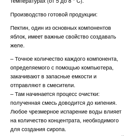
температурах (от 5 до 8 ° C).
Производство готовой продукции:
Пектин, один из основных компонентов
яблок, имеет важные свойство создавать
желе.
– Точное количество каждого компонента,
определяемого с помощью компьютера,
закачивают в запасные емкости и
отправляют в смесители.
– Там начинается процесс очистки:
полученная смесь доводится до кипения.
Любое чрезмерное испарение воды влияет
на количество концентрата, необходимого
для создания сиропа.