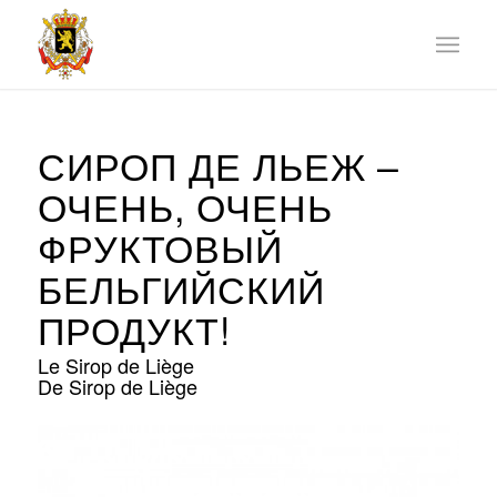
СИРОП ДЕ ЛЬЕЖ –
ОЧЕНЬ, ОЧЕНЬ
ФРУКТОВЫЙ
БЕЛЬГИЙСКИЙ
ПРОДУКТ!
Le Sirop de Liège
De Sirop de Liège