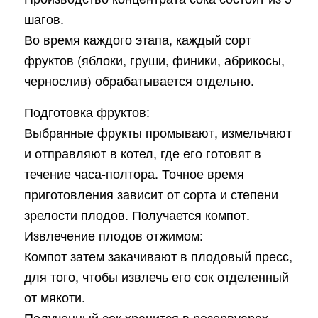
шагов.
Во время каждого этапа, каждый сорт
фруктов (яблоки, груши, финики, абрикосы,
чернослив) обрабатывается отдельно.
Подготовка фруктов:
Выбранные фрукты промывают, измельчают
и отправляют в котел, где его готовят в
течение часа-полтора. Точное время
приготовления зависит от сорта и степени
зрелости плодов. Получается компот.
Извлечение плодов отжимом:
Компот затем закачивают в плодовый пресс,
для того, чтобы извлечь его сок отделенный
от мякоти.
Полученный сок хранится в резервуарах,